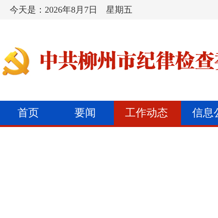
今天是：
2026年8月7日 星期五
首页
要闻
工作动态
信息