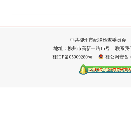
中共柳州市纪律检查委员会 
地址：柳州市高新一路15号
联系我们：
桂ICP备05009280号
桂公网安备 45