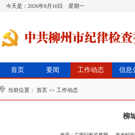
今天是：
2026年8月10日 星期一
首页
要闻
工作动态
信息
当前位置：
首页
>>
工作动态
柳
来源：
广西纪检监察网
发布时间