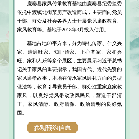
鹿寨县家风传承教育基地由鹿寨县纪委监委
依托中渡镇北街某房产改造而成，主要面向党员
干部、群众及社会各界人士开展党风廉政教育、
家风教育等。基地于2018年3月投入使用。
基地占地60平方米，分为诗礼传家、仁义兴
家、清廉旺家、知耻治家、正心齐家、家和兴
旺、家和人乐等多个展区，主要展示习近平总书
记关于家风的重要指示，我国古代、近代先贤的
家风廉孝故事，本地在传承家风廉礼方面的典型
做法等，教育引导党员干部、群众注重家庭家教
家风，以良好党风带动政风民风，营造干部清
正、家风清醇、政府清廉、政治清明的良好氛
围。