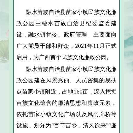
融水苗族自治县苗家小镇民族文化廉
政公园由融水苗族自治县纪委监委建
设，融水镇党委、政府管理。主要面向
广大党员干部和群众，2021年11月正式
启用，为广西首个民族文化廉政公园。
融水苗族自治县苗家小镇民族文化廉
政公园建在风景秀丽、人员密集的易扶
点苗家小镇附近，占地160亩，深入挖掘
苗族文化蕴含的廉洁思想和廉政元素，
依托苗家小镇文化广场以及风雨廊桥等
设施，划分为“百节苗乡，清风徐来”“廉