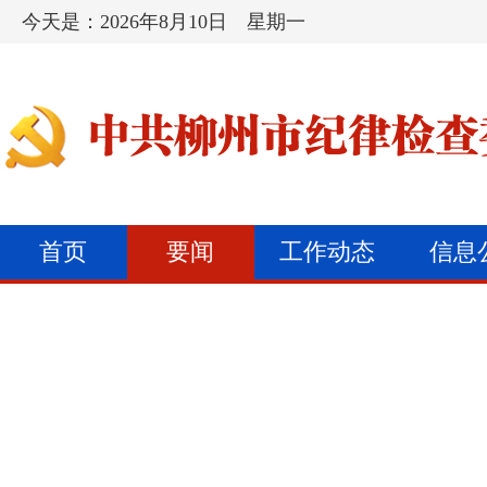
今天是：
2026年8月10日 星期一
首页
要闻
工作动态
信息