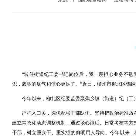
“转任街道纪工委书记岗位后，我一度担心业务不熟
识，履职的底气和信心更足了。”近日，柳州市柳北区锦绣
今年以来，柳北区纪委监委聚焦乡镇（街道）纪（工
严把入口关，选优配强干部队伍。坚持把政治标准放
建立常态化动态调整机制，通过谈心谈话、日常考核等方
干部，树立重实干、重实绩的鲜明用人导向。今年以来，