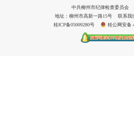
中共柳州市纪律检查委员会 
地址：柳州市高新一路15号
联系我们：
桂ICP备05009280号
桂公网安备 45