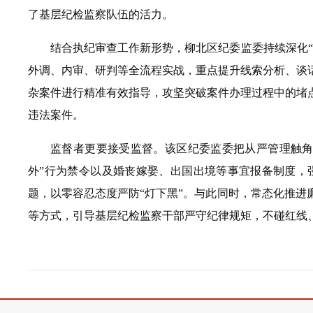
了基层纪检监察队伍的活力。
结合执纪审查工作新形势，柳北区纪委监委持续深化
外调、内审、研判等全流程实战，重点提升线索分析、谈
杂案件进行精准有效指导，攻坚突破案件办理过程中的堵
违法案件。
监督者更要接受监督。该区纪委监委把从严管理触角
外”行为禁令以及婚丧嫁娶、出国出境等事宜报备制度，
题，以零容忍态度严防“灯下黑”。与此同时，常态化推
等方式，引导基层纪检监察干部严守纪律规矩，不碰红线