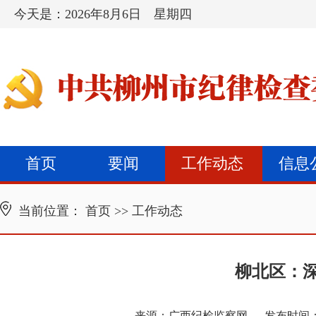
今天是：
2026年8月6日 星期四
首页
要闻
工作动态
信息
当前位置：
首页
>>
工作动态
柳北区：
来源：
广西纪检监察网
发布时间