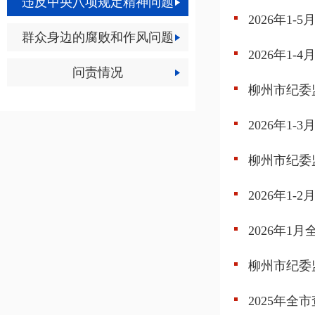
违反中央八项规定精神问题
2026年1
群众身边的腐败和作风问题
2026年1
问责情况
柳州市纪委
2026年1
柳州市纪委
2026年1
2026年1
柳州市纪委
2025年全