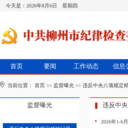
今天是：
2026年8月6日 星期四
首页
要闻
工作动态
信息
当前位置：
首页
>>
监督曝光
>>
违反中央八项规定
监督曝光
违反中央
2026年1