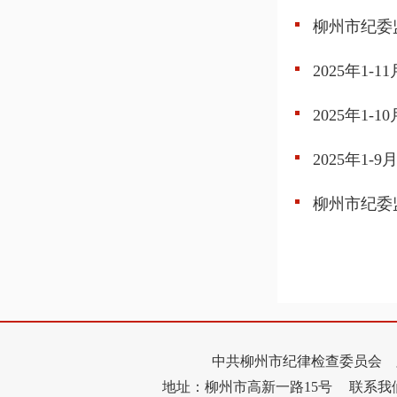
柳州市纪委
2025年1
2025年1
2025年1
柳州市纪委
中共柳州市纪律检查委员会 
地址：柳州市高新一路15号
联系我们：