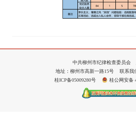
中共柳州市纪律检查委员会 
地址：柳州市高新一路15号
联系我们：
桂ICP备05009280号
桂公网安备 45