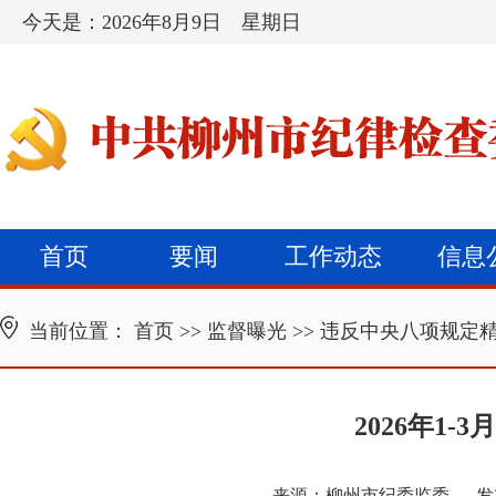
今天是：
2026年8月9日 星期日
首页
要闻
工作动态
信息
当前位置：
首页
>>
监督曝光
>>
违反中央八项规定
2026年1
来源：
柳州市纪委监委
发