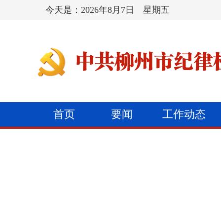
今天是：
2026年8月7日 星期五
首页
要闻
工作动态