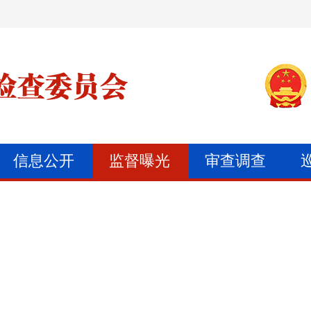
信息公开
监督曝光
审查调查