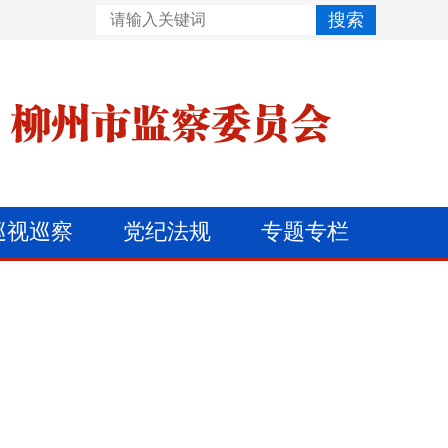
搜索
巡视巡察
党纪法规
专题专栏