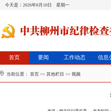
今天是：
2026年8月10日 星期一
首页
要闻
工作动态
信息
当前位置：
首页
>>
其他栏目
>>
视频
来源：
柳北区纪委监委
发布时间