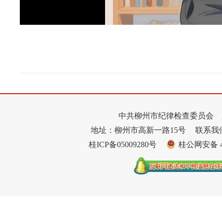
中共柳州市纪律检查委员会 
地址：柳州市高新一路15号
联系我们：
桂ICP备05009280号
桂公网安备 45