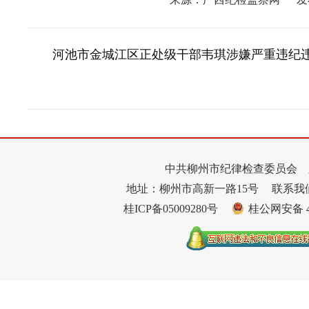
河池市金城江区正处级干部韦琪涉嫌严重违纪
中共柳州市纪律检查委员会 
地址：柳州市高新一路15号
联系我们：
桂ICP备05009280号
桂公网安备 45