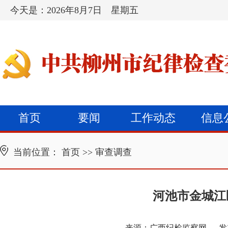
今天是：
2026年8月7日 星期五
首页
要闻
工作动态
信息
当前位置：
首页
>>
审查调查
河池市金城江
来源：
广西纪检监察网
发