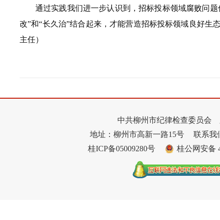
通过实践我们进一步认识到，招标投标领域腐败问题
改”和“长久治”结合起来，才能营造招标投标领域良好
主任）
中共柳州市纪律检查委员会 
地址：柳州市高新一路15号
联系我们：
桂ICP备05009280号
桂公网安备 45