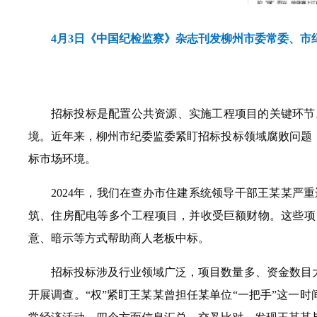
4月3日《中国纪检监察》杂志刊发柳州市委常委、市
招标投标是配置公共资源、实施工程项目的关键环节
境。近年来，柳州市纪委监委紧盯招标投标领域腐败问题
标市场环境。
2024年，我们在查办市住建系统领导干部王某某
筑、住房配电等多个工程项目，并收受巨额财物。这些项
意、暗示等方式帮助商人老板中标。
招标投标涉及行业领域广泛，项目数量多、资金数目
开展调查。“权”紧盯王某某曾担任某单位“一把手”这一时