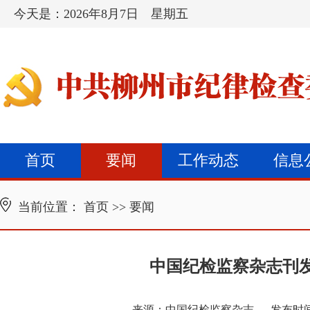
今天是：
2026年8月7日 星期五
首页
要闻
工作动态
信息
当前位置：
首页
>>
要闻
中国纪检监察杂志刊
来源：
中国纪检监察杂志
发布时