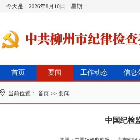
今天是：
2026年8月10日 星期一
首页
要闻
工作动态
信息
当前位置：
首页
>>
要闻
中国纪检
来源：
中国纪检监察报
发布时间